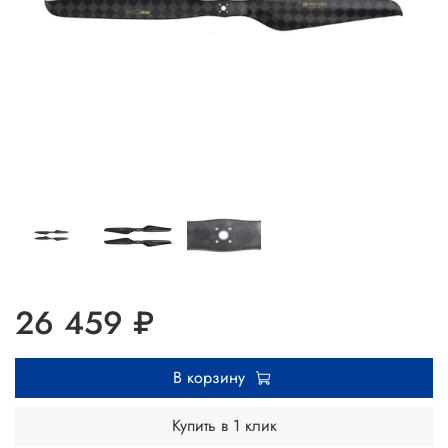
26 459 ₽
В корзину
Купить в 1 клик