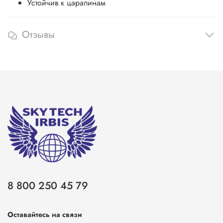
Устойчив к царапинам
Отзывы
8 800 250 45 79
Оставайтесь на связи