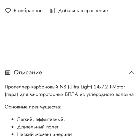
В избранное
Добавить в сравнение
Описание
Пропеллер карбоновый NS (Ultra Light) 24x7.2 T-Motor
(пара) для многороторных БПЛА из углеродного волокна
Основные преимущества:
Легкий, эффективный,
Длительный полет
Низкий момент инерции