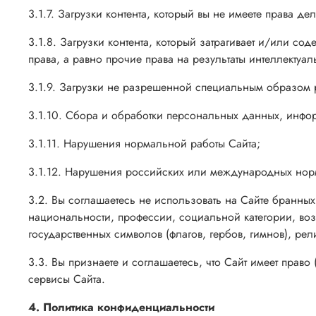
3.1.7. Загрузки контента, который вы не имеете права 
3.1.8. Загрузки контента, который затрагивает и/или с
права, а равно прочие права на результаты интеллекту
3.1.9. Загрузки не разрешенной специальным образом
3.1.10. Сбора и обработки персональных данных, инфо
3.1.11. Нарушения нормальной работы Сайта;
3.1.12. Нарушения российских или международных нор
3.2. Вы соглашаетесь не использовать на Сайте бранны
национальности, профессии, социальной категории, воз
государственных символов (флагов, гербов, гимнов), рел
3.3. Вы признаете и соглашаетесь, что Сайт имеет прав
сервисы Сайта.
4. Политика конфиденциальности