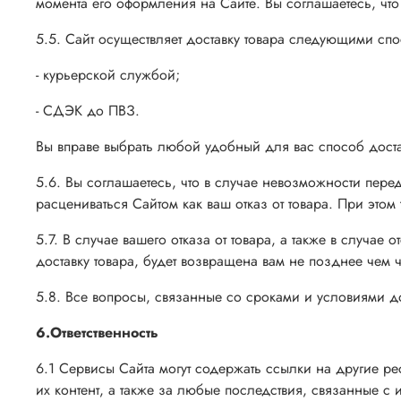
момента его оформления на Сайте. Вы соглашаетесь, что
5.5. Сайт осуществляет доставку товара следующими сп
- курьерской службой;
- СДЭК до ПВЗ.
Вы вправе выбрать любой удобный для вас способ достав
5.6. Вы соглашаетесь, что в случае невозможности перед
расцениваться Сайтом как ваш отказ от товара. При этом
5.7. В случае вашего отказа от товара, а также в случае
доставку товара, будет возвращена вам не позднее чем ч
5.8. Все вопросы, связанные со сроками и условиями до
6.Ответственность
6.1 Сервисы Сайта могут содержать ссылки на другие ресу
их контент, а также за любые последствия, связанные с 