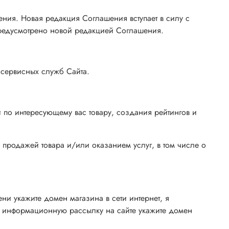
ения. Новая редакция Соглашения вступает в силу с
редусмотрено новой редакцией Соглашения.
 сервисных служб Сайта.
 по интересующему вас товару, создания рейтингов и
 продажей товара и/или оказанием услуг, в том числе о
ни укажите домен магазина в сети интернет, я
 информационную рассылку на сайте укажите домен