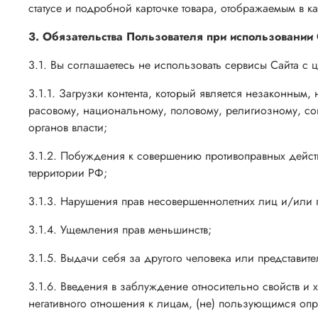
статусе и подробной карточке товара, отображаемым в ка
3. Обязательства Пользователя при использовании 
3.1. Вы соглашаетесь не использовать сервисы Сайта с 
3.1.1. Загрузки контента, который является незаконным
расовому, национальному, половому, религиозному, со
органов власти;
3.1.2. Побуждения к совершению противоправных действ
территории РФ;
3.1.3. Нарушения прав несовершеннолетних лиц и/или
3.1.4. Ущемления прав меньшинств;
3.1.5. Выдачи себя за другого человека или представите
3.1.6. Введения в заблуждение относительно свойств и х
негативного отношения к лицам, (не) пользующимся оп