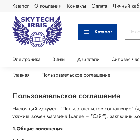
Каталог
О компании
Контакты
Оплата
Личный каб
Каталог
Электроника
Винты
Двигатели
Силовая час
Главная
Пользовательское соглашение
Пользовательское соглашение
Настоящий документ "Пользовательское соглашение" (д
укажите домен магазина (далее – "Сайт"), заключить 
1.Общие положения