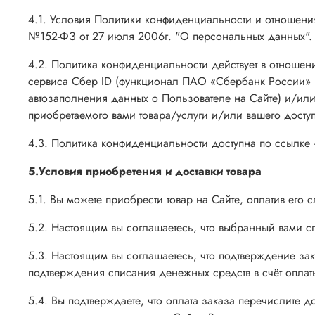
4.1. Условия Политики конфиденциальности и отношен
№152-ФЗ от 27 июля 2006г. "О персональных данных".
4.2. Политика конфиденциальности действует в отношени
сервиса Сбер ID (функционал ПАО «Сбербанк России» п
автозаполнения данных о Пользователе на Сайте) и/ил
приобретаемого вами товара/услуги и/или вашего доступ
4.3. Политика конфиденциальности доступна по ссылке 
5.Условия приобретения и доставки товара
5.1. Вы можете приобрести товар на Сайте, оплатив его
5.2. Настоящим вы соглашаетесь, что выбранный вами 
5.3. Настоящим вы соглашаетесь, что подтверждение за
подтверждения списания денежных средств в счёт оплат
5.4. Вы подтверждаете, что оплата заказа перечислите 