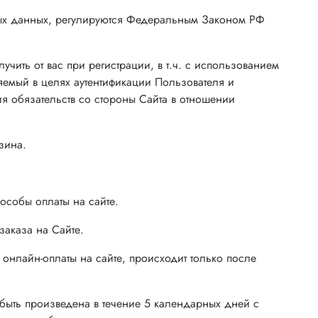
ных данных, регулируются Федеральным Законом РФ
чить от вас при регистрации, в т.ч. с использованием
емый в целях аутентификации Пользователя и
я обязательств со стороны Сайта в отношении
зина.
особы оплаты на сайте.
заказа на Сайте.
онлайн-оплаты на сайте, происходит только после
 быть произведена в течение 5 календарных дней с