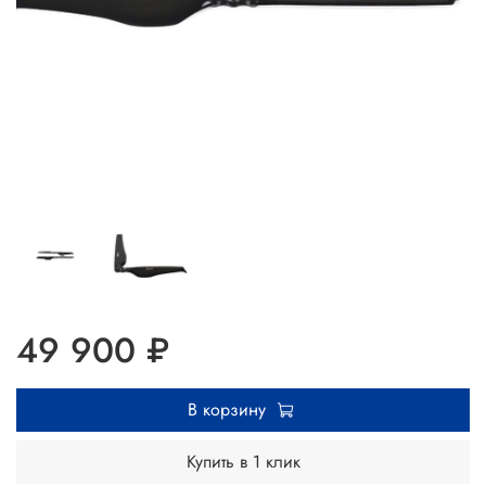
49 900 ₽
В корзину
Купить в 1 клик