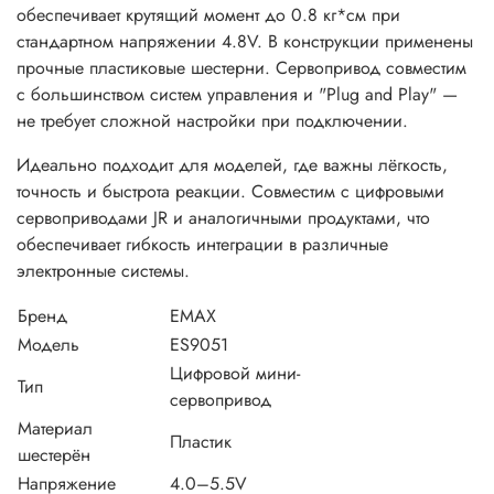
обеспечивает крутящий момент до 0.8 кг*см при
стандартном напряжении 4.8V. В конструкции применены
прочные пластиковые шестерни. Сервопривод совместим
с большинством систем управления и "Plug and Play" —
не требует сложной настройки при подключении.
Идеально подходит для моделей, где важны лёгкость,
точность и быстрота реакции. Совместим с цифровыми
сервоприводами JR и аналогичными продуктами, что
обеспечивает гибкость интеграции в различные
электронные системы.
Бренд
EMAX
Модель
ES9051
Цифровой мини-
Тип
сервопривод
Материал
Пластик
шестерён
Напряжение
4.0–5.5V