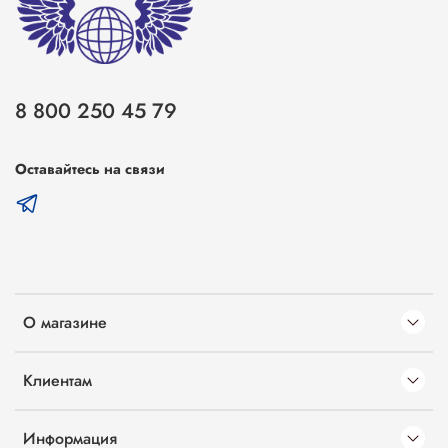
8 800 250 45 79
Оставайтесь на связи
О магазине
Клиентам
Информация