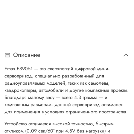
Описание
Emax ES9051 — это сверхлегкий цифровой мини-
сервопривод, специально разработанный для
радиоуправляемых моделей, таких как самолёты,
квадрокоптеры, автомобили и другие компактные проекты.
Благодаря малому весу — всего 4.3 грамма — и
компактным размерам, данный сервопривод оптимален
для применения в условиях ограниченного пространства.
Устройство отличается высокой точностью, быстрым
откликом (0.09 сек/60° при 4.8V без нагрузки) и