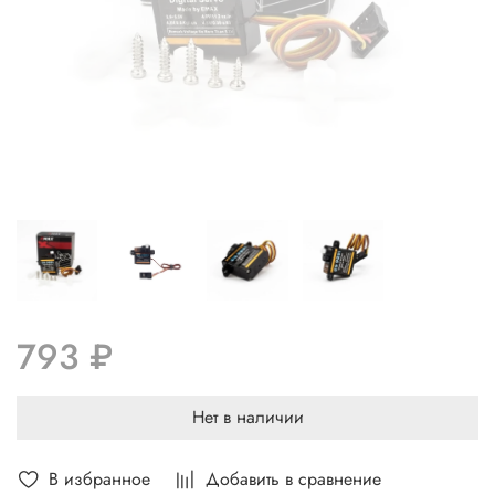
793 ₽
Нет в наличии
В избранное
Добавить в сравнение