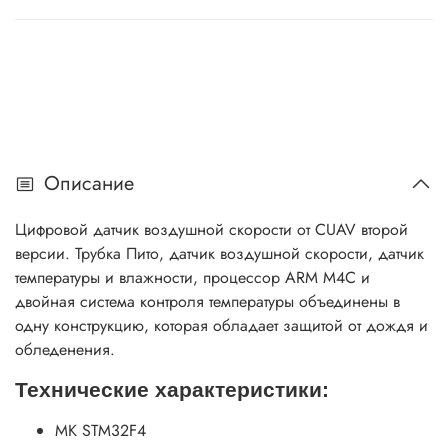
Описание
Цифровой датчик воздушной скорости от CUAV второй
версии. Трубка Пито, датчик воздушной скорости, датчик
температуры и влажности, процессор ARM M4C и
двойная система контроля температуры объединены в
одну конструкцию, которая обладает защитой от дождя и
обледенения.
Технические характеристики:
МК STM32F4