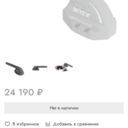
24 190 ₽
Нет в наличии
В избранное
Добавить в сравнение