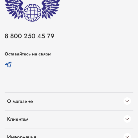
8 800 250 45 79
Оставайтесь на связи
О магазине
Клиентам
Информация