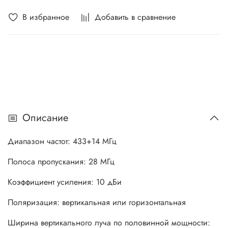
В избранное
Добавить в сравнение
Описание
Диапазон частот: 433+14 МГц
Полоса пропускания: 28 МГц
Коэффициент усиления: 10 дБи
Поляризация: вертикальная или горизонтальная
Ширина вертикального луча по половинной мощности: