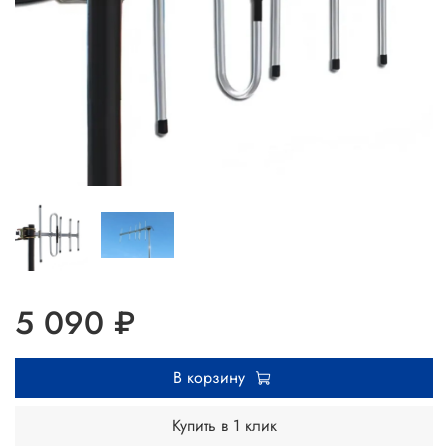
5 090 ₽
В корзину
Купить в 1 клик