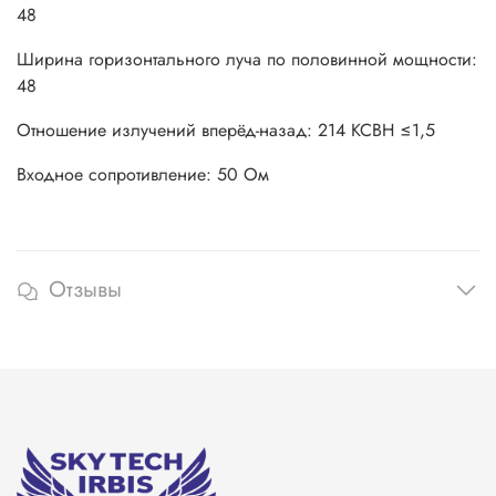
48
Ширина горизонтального луча по половинной мощности:
48
Отношение излучений вперёд-назад: 214 КСВН ≤1,5
Входное сопротивление: 50 Ом
Отзывы