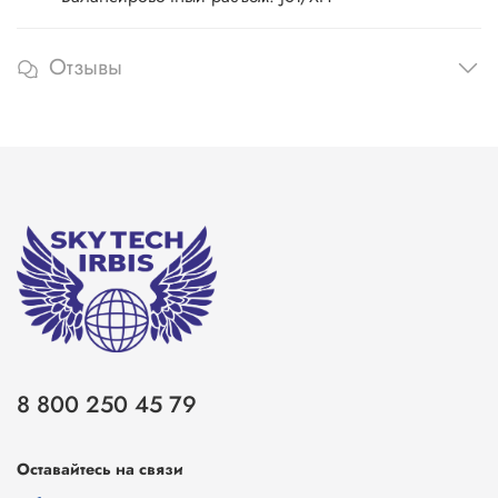
Отзывы
8 800 250 45 79
Оставайтесь на связи