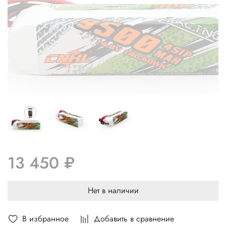
13 450 ₽
Нет в наличии
В избранное
Добавить в сравнение