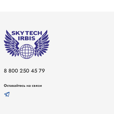
8 800 250 45 79
Оставайтесь на связи