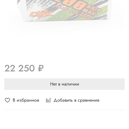
22 250 ₽
Нет в наличии
В избранное
Добавить в сравнение