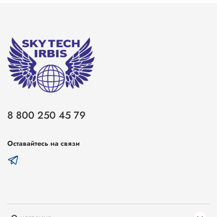
8 800 250 45 79
Оставайтесь на связи