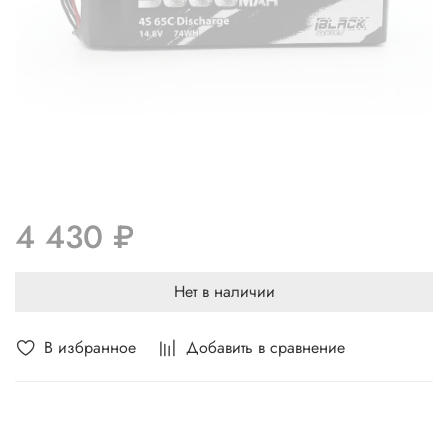
4 430 ₽
Нет в наличии
В избранное
Добавить в сравнение