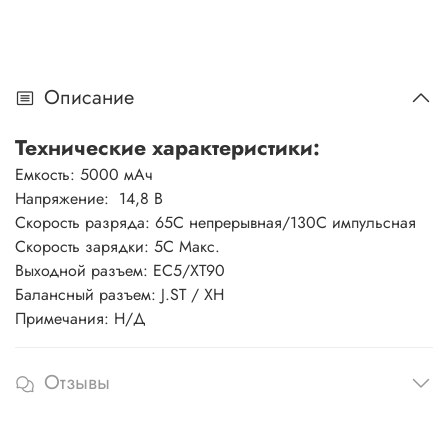
Описание
Технические характеристики:
Емкость: 5000 мАч
Напряжение: 14,8 В
Скорость разряда: 65C непрерывная/130C импульсная
Скорость зарядки: 5C Макс.
Выходной разъем: EC5/XT90
Балансный разъем: J.ST / XH
Примечания: Н/Д
Отзывы